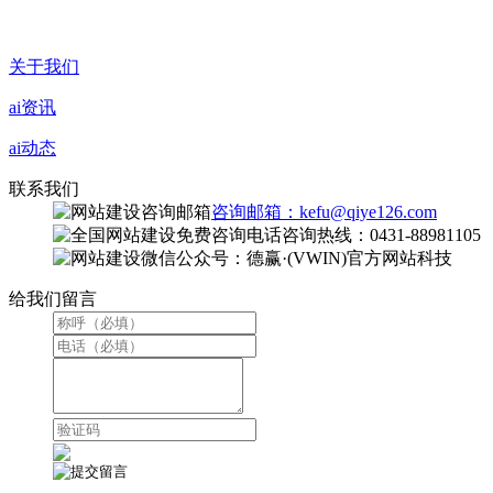
关于我们
ai资讯
ai动态
联系我们
咨询邮箱：kefu@qiye126.com
咨询热线：0431-88981105
微信公众号：德赢·(VWIN)官方网站科技
给我们留言