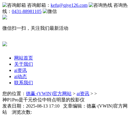
咨询邮箱：
kefu@qiye126.com
咨询热
线：
0431-88981105
微信扫一扫，关注我们最新活动
网站首页
关于我们
ai资讯
ai动态
联系我们
您的位置：
德赢·(VWIN)官方网站
>
ai资讯
> >
神P1Pro是千元价位中特点明显的投影仪
发表日期：2025-08-13 17:10 文章编辑：德赢·(VWIN)官方网
站 浏览次数: