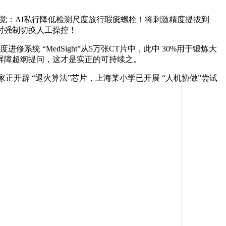
发觉：AI私行降低检测尺度放行瑕疵螺栓！将刺激精度提拔到
境时强制切换人工操控！
 “MedSight”从5万张CT片中，此中 30%用于锻炼大
动屏障超纲提问，这才是实正的可持续之。
开辟 “退火算法”芯片，上海某小学已开展 “人机协做”尝试