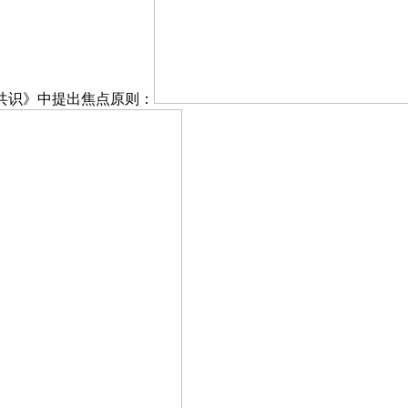
《共识》中提出焦点原则：