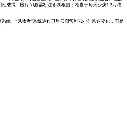
性准绳：医疗AI必需标注诊断根据；相当于每天少烧1.2万吨
系统，“风牧者”系统通过卫星云图预判72小时风速变化，而是