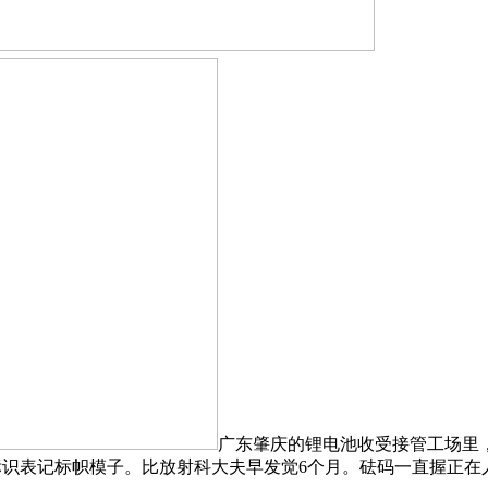
广东肇庆的锂电池收受接管工场里，
物标识表记标帜模子。比放射科大夫早发觉6个月。砝码一直握正在