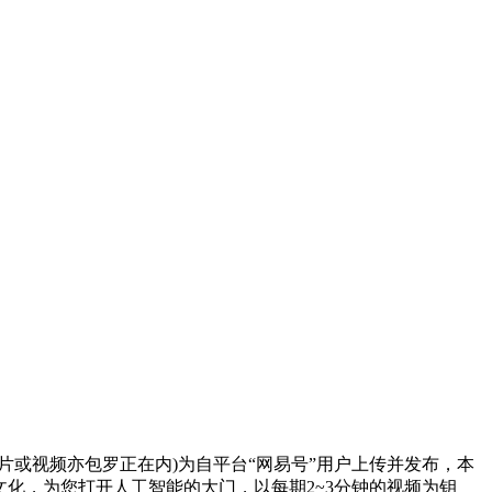
片或视频亦包罗正在内)为自平台“网易号”用户上传并发布，本
文化，为您打开人工智能的大门，以每期2~3分钟的视频为钥