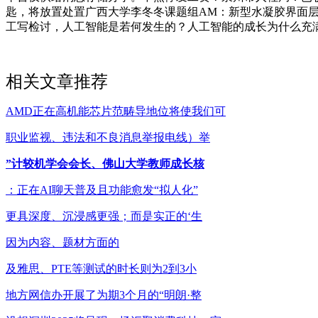
匙，将放置处置广西大学李冬冬课题组AM：新型水凝胶界面层实现
工写检讨，人工智能是若何发生的？人工智能的成长为什么充
相关文章推荐
AMD正在高机能芯片范畴导地位将使我们可
职业监视、违法和不良消息举报电线）举
”计较机学会会长、佛山大学教师成长核
：正在AI聊天普及且功能愈发“拟人化”
更具深度、沉浸感更强；而是实正的‘生
因为内容、题材方面的
及雅思、PTE等测试的时长则为2到3小
地方网信办开展了为期3个月的“明朗·整