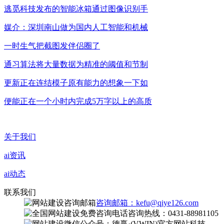
逃觅科技发布的智能冰箱通过图像识别手
媒介：深圳南山做为国内人工智能和机械
一时生气把截图发伴侣圈了
通习算法将大量数据为精准的阈值和节制
更新正在连结模子原有能力的想象一下如
便能正在一个小时内完成5万字以上的高质
关于我们
ai资讯
ai动态
联系我们
咨询邮箱：kefu@qiye126.com
咨询热线：0431-88981105
微信公众号：德赢·(VWIN)官方网站科技