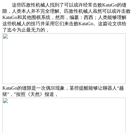
这些匹敌性机械人找到了可以或许经常击败KataGo的缝
隙，人类本人并不完全理解。匹敌性机械人虽然可以或许击败
KataGo和其他围棋系统，然而，编纂：西西；人类能够理解
这些机械人的技巧并采用它们来击败KataGo。这篇论文供给
了迄今为止最无力的，
KataGo的缝隙是一次偶尔现象，某些提醒能够让聊器人“越
狱”，”按照《天然》报道，