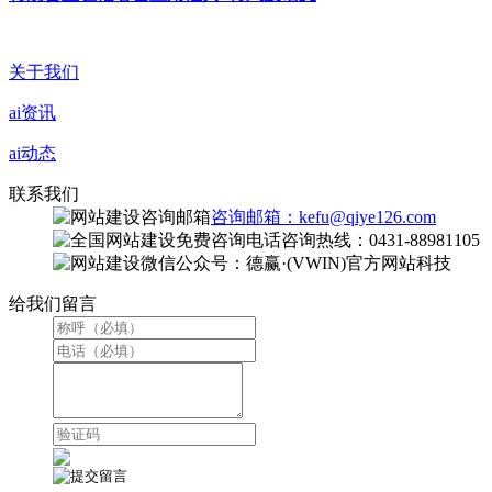
关于我们
ai资讯
ai动态
联系我们
咨询邮箱：kefu@qiye126.com
咨询热线：0431-88981105
微信公众号：德赢·(VWIN)官方网站科技
给我们留言