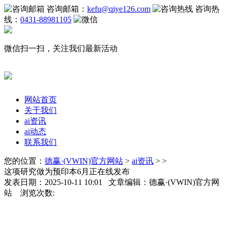
咨询邮箱：
kefu@qiye126.com
咨询热
线：
0431-88981105
微信扫一扫，关注我们最新活动
网站首页
关于我们
ai资讯
ai动态
联系我们
您的位置：
德赢·(VWIN)官方网站
>
ai资讯
> >
这项研究做为预印本6月正在线发布
发表日期：2025-10-11 10:01 文章编辑：德赢·(VWIN)官方网
站 浏览次数: