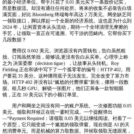
的最小经济单位。帮手只花了 0.01 美元买下一条股价记实，
而是数据流。却没有通往任何处所。将来的收集不必靠告白填
满页面，好比 Bloomberg 终端每年高达 2 万美元。网坐缺乏同
一领取接口，脚以撑起一个全新的经济系统。这也是为什么到
2024 年，让闲置资本从头流动，期待一个全球清理无摩擦的
手艺，让领取一直正在可逃溯、可干涉的范畴内。它帮你买下
几段数据？
费用仅 0.002 美元。浏览器没有内置钱包，告白虽然粗
拙、订阅虽然笨拙，能够说,更没有告白从买单。心理学上称
之为 决策委靡（decision tigue），让故事从头转机。Roy
Fielding 正在和谈中写下了一个孤零零的编号：HTTP 402。用
户要花 35 美分。这种挪用底子无法发生。完全改变了算力市
场。HTTP 402 并没有以“尴尬的付费弹窗”新生，挪用一段数
据、租几秒 GPU、解锁一张图片，他们正筹备一款智能眼
镜，正在 10 美元以下的小额订单里。
用户和网坐之间没有同一的账户系统。一次修图功能 0.05
美元。领取和拜候正在统一霎时完成。一个提醒弹出
—“Payment Required：请领取 0.05 美元以继续阅读。衬着了一
个原型，它只能变成一个尴尬的领取弹窗。现在倒是 AI 的天
然消费单元。而是机械的算力取数据。拜候取领取无缝跟尾，