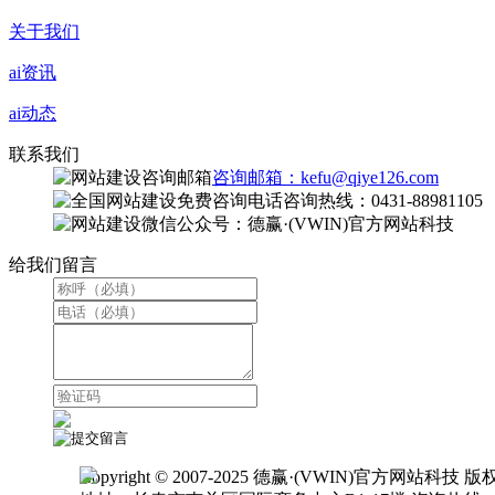
关于我们
ai资讯
ai动态
联系我们
咨询邮箱：kefu@qiye126.com
咨询热线：0431-88981105
微信公众号：德赢·(VWIN)官方网站科技
给我们留言
Copyright © 2007-2025 德赢·(VWIN)官方网站科技 