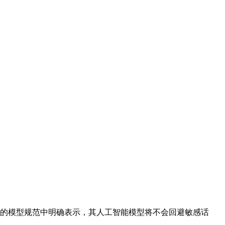
更新的模型规范中明确表示，其人工智能模型将不会回避敏感话
。