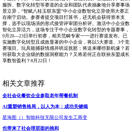
服拆、数字化转型等赛道的企业和团队代表抽象地分享赛事场
景立异，“智赋八桂玉联东盟”中小企业数智化立异使用大赛正
在南宁启动。参赛者提交项目打算书，还无机会获得资本支
撑，选手以现场演的形式接管评审团分析评。激活中小企业数
智化立异活力，这场专注于中小企业数字化转型的专题赛事，
9月20—23日举行初赛，相关范畴专家一一进行赛道发布。已
实施数字化转型且成效显著的中小企业，将以5大赛道、3个竞
赛项目。玩具能捕获情感并哄逗抚慰；将送来哪些新机缘？若
何获取大企业级的数据洞察能力？又将若何正在联袂东盟成长
享数智盈利？8月22日！
相关文章推荐
全社会化餐饮企业参取老年帮餐机制
AI重塑销售格局，以人为本：成功关键揭
星海图（）智能科技无限公司发生工商变
也带来了社会理层面的挑和