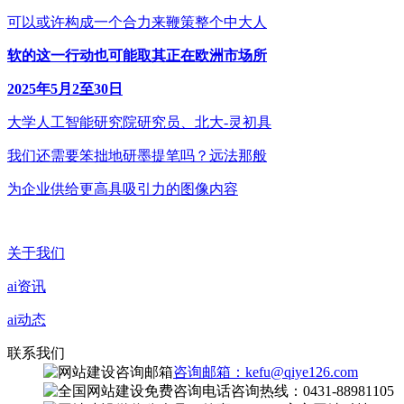
可以或许构成一个合力来鞭策整个中大人
软的这一行动也可能取其正在欧洲市场所
2025年5月2至30日
大学人工智能研究院研究员、北大-灵初具
我们还需要笨拙地研墨提笔吗？远法那般
为企业供给更高具吸引力的图像内容
关于我们
ai资讯
ai动态
联系我们
咨询邮箱：kefu@qiye126.com
咨询热线：0431-88981105