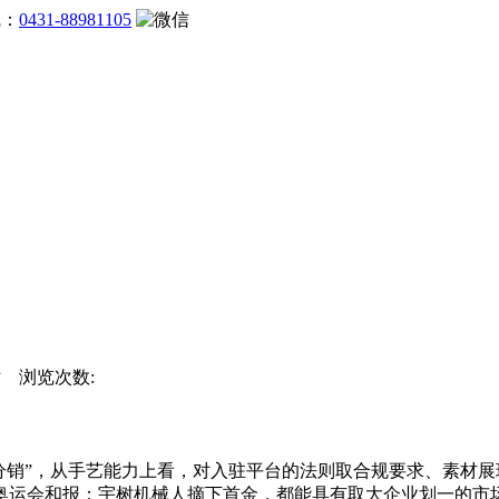
线：
0431-88981105
网站 浏览次数:
分销”，从手艺能力上看，对入驻平台的法则取合规要求、素材
奥运会和报：宇树机械人摘下首金，都能具有取大企业划一的市