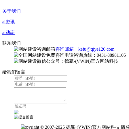
关于我们
ai资讯
ai动态
联系我们
咨询邮箱：kefu@qiye126.com
咨询热线：0431-88981105
微信公众号：德赢·(VWIN)官方网站科技
给我们留言
Copyright © 2007-2025 德赢·(VWIN)官方网站科技 