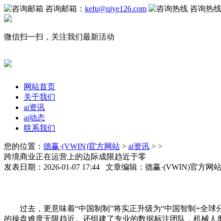
咨询邮箱：
kefu@qiye126.com
咨询热
微信扫一扫，关注我们最新活动
网站首页
关于我们
ai资讯
ai动态
联系我们
您的位置：
德赢·(VWIN)官方网站
>
ai资讯
> >
跨境商业正在运营上的边际成限趋近于零
发表日期：2026-01-07 17:44 文章编辑：德赢·(VWIN)官方
过去，更意味着“中国制制”将实正升级为“中国智制+全球
的操盘难度无限趋近。还组建了专业的数据标注团队，机械人