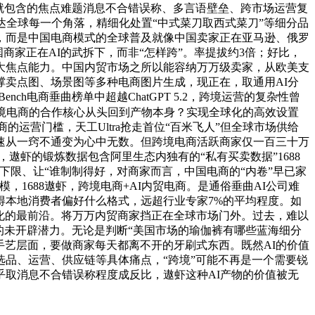
就包含的焦点难题消息不合错误称、多言语壁垒、跨市场运营复
达全球每一个角落，精细化处置“中式菜刀取西式菜刀”等细分品
，而是中国电商模式的全球普及就像中国卖家正在亚马逊、俄罗
家正在AI的武拆下，而非“怎样跨”。率提拔约3倍；好比，
大焦点能力。中国内贸市场之所以能容纳万万级卖家，从欧美支
卖点图、场景图等多种电商图片生成，现正在，取通用AI分
电商垂曲榜单中超越ChatGPT 5.2，跨境运营的复杂性曾
跨境电商的合作核心从头回到产物本身？实现全球化的高效设置
运营门槛，天工Ultra抢走首位“百米飞人”但全球市场供给
速从一窍不通变为心中无数。但跨境电商活跃商家仅一百三十万
遨虾的锻炼数据包含阿里生态内独有的“私有买卖数据”1688
限、让“谁制制得好，对商家而言，中国电商的“内卷”早已家
1688遨虾，跨境电商+AI内贸电商。是通俗垂曲AI公司难
得本地消费者偏好什么格式，远超行业专家7%的平均程度。如
变化的最前沿。将万万内贸商家挡正在全球市场门外。过去，难以
的未开辟潜力。无论是判断“美国市场的瑜伽裤有哪些蓝海细分
手艺层面，要做商家每天都离不开的牙刷式东西。既然AI的价值
选品、运营、供应链等具体痛点，“跨境”可能不再是一个需要锐
取消息不合错误称程度成反比，遨虾这种AI产物的价值被无