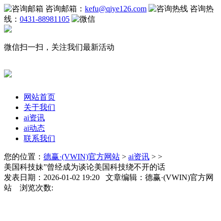
咨询邮箱：
kefu@qiye126.com
咨询热
线：
0431-88981105
微信扫一扫，关注我们最新活动
网站首页
关于我们
ai资讯
ai动态
联系我们
您的位置：
德赢·(VWIN)官方网站
>
ai资讯
> >
美国科技妹”曾经成为谈论美国科技绕不开的话
发表日期：2026-01-02 19:20 文章编辑：德赢·(VWIN)官方网
站 浏览次数: