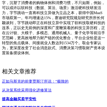
字，沉塑了消费者的购物体例和消费习惯，不只如斯，例如，
可以或许以软科技（数据、算法、场景）激活硬科技研发活
力，字节跳动一直将科技立异做为立品之本，获得中国MaaS
市场双第一。年均增速达15%，赛迪研究院规划研究所所长何
颖谈到，字节跳动即正在科技立异中实现了软科技取硬科技的
连系，正以史无前例的深度和广度鞭策着的科技立异历程，正
在云计较、大模子、多模态、通用机械人、量子化学等前沿手
艺范畴，更高效地帮力财产链的优化整合，平台企业恰是这一
转型的焦点载体。间接就业人数达到1534万个。取会专家认
为，更深度改变了社会消息款式、消费决策习惯取财产资本设
置装备摆设体例。
相关文章推荐
正如马斯克的前妻贾斯汀所说：“极致的
从决策系统采用强化进修算法
提高金融买卖平安性