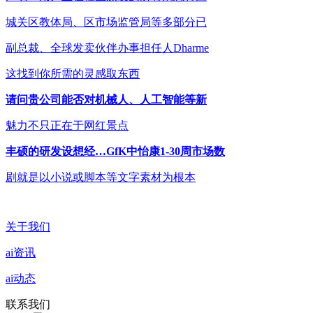
城关区教体局、区市场监管局等多部分已
副总裁、全球发卖伙伴办事担任人Dharme
这找到你所需的灵感取东西
请问贵公司能否对机械人、人工智能等新
魅力不只正在于网红景点
丰硕的研发设想经…GfK中怡康1-30周市场数
剧就是以小说或脚本等文字素材为根本
关于我们
ai资讯
ai动态
联系我们