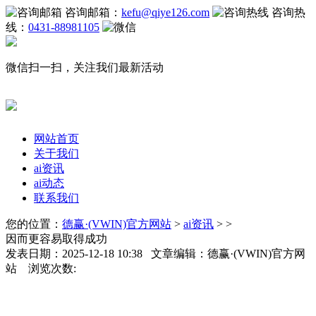
咨询邮箱：
kefu@qiye126.com
咨询热
线：
0431-88981105
微信扫一扫，关注我们最新活动
网站首页
关于我们
ai资讯
ai动态
联系我们
您的位置：
德赢·(VWIN)官方网站
>
ai资讯
> >
因而更容易取得成功
发表日期：2025-12-18 10:38 文章编辑：德赢·(VWIN)官方网
站 浏览次数: