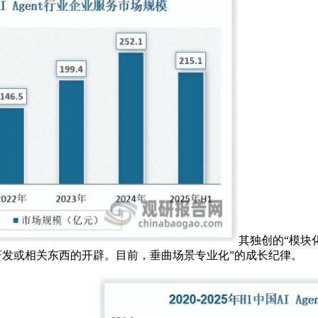
其独创的“模块
t的研发或相关东西的开辟。目前，垂曲场景专业化”的成长纪律。