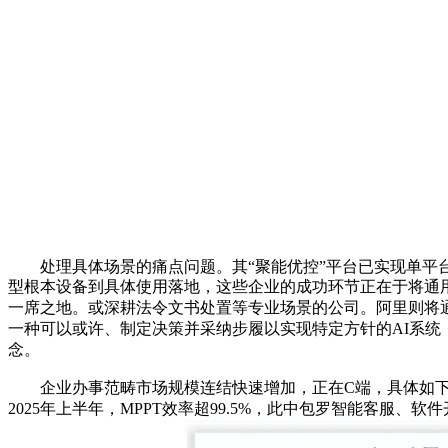
处理具体场景的痛点问题。其“聚能优控”平台已实现单平台
型根本设备到具体使用落地，这些企业的成功环节正在于将通
一席之地。或深耕法令文书处置等专业场景的公司。阿里则将通义
一种可以或许、制定决策并采纳步履以实现特定方针的AI系统，
念。
企业办事范畴市场规模连结快速增加，正在C端，具体如
2025年上半年，MPPT效率超99.5%，此中包罗智能客服