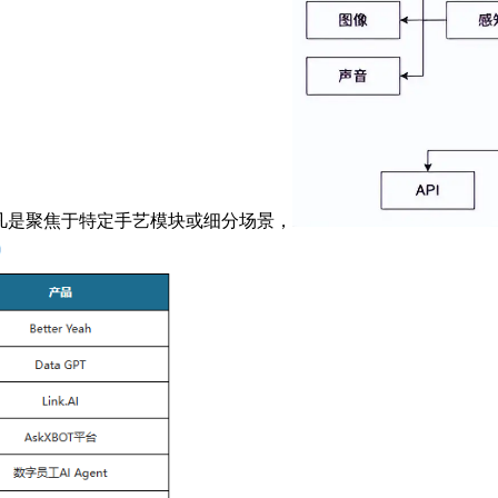
，它们凡是聚焦于特定手艺模块或细分场景，