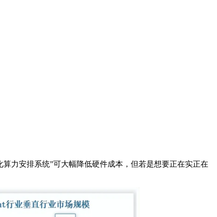
化算力安排系统”可大幅降低硬件成本，但若是想要正在实正在