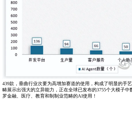
439款，垂曲行业次要为高增加赛道的使用，构成了明显的手艺
畴展示出强大的立异能力，正在全球已发布的3755个大模子
罗金融、医疗、教育和制制业范畴的AI使用！