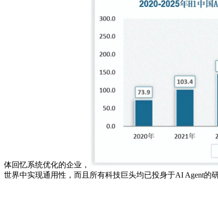
体回忆系统优化的企业，
世界中实现通用性，而且所有科技巨头均已投身于AI Agen