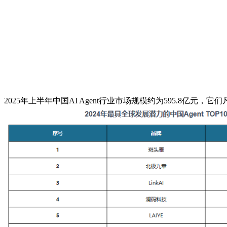
2025年上半年中国AI Agent行业市场规模约为595.8亿元