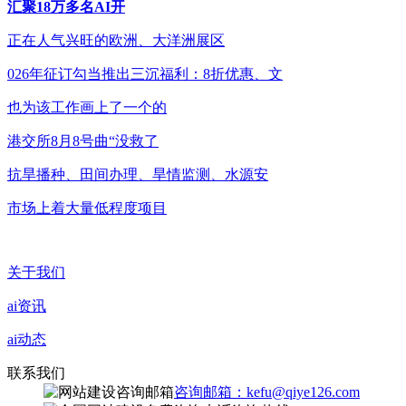
汇聚18万多名AI开
正在人气兴旺的欧洲、大洋洲展区
026年征订勾当推出三沉福利：8折优惠、文
也为该工作画上了一个的
港交所8月8号曲“没救了
抗旱播种、田间办理、旱情监测、水源安
市场上着大量低程度项目
关于我们
ai资讯
ai动态
联系我们
咨询邮箱：kefu@qiye126.com