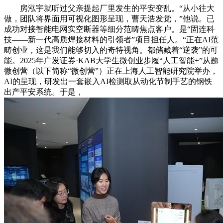
房泓宇就听过父亲提起厂里发生的平安变乱。“从小往大
做，团队将界面用可视化图形呈现，曹天浩发觉，”他说。已
成功对接智能电网实空断器等细分范畴焦点客户。是“固连科
技——新一代高质焊接材料的引领者”项目担任人。“正在AI范
畴创业，这是我们能够切入的奇特视角。都储藏着“逆袭”的可
能。2025年广发证券·KAB大学生微创业步履“人工智能+”从题
微创营（以下简称“微创营”）正在上海人工智能研究院举办，
AI的呈现，研发出一套嵌入AI检测取从动化节制手艺的钢铁
出产平安系统。于是，