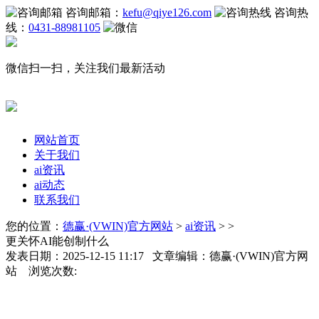
咨询邮箱：
kefu@qiye126.com
咨询热
线：
0431-88981105
微信扫一扫，关注我们最新活动
网站首页
关于我们
ai资讯
ai动态
联系我们
您的位置：
德赢·(VWIN)官方网站
>
ai资讯
> >
更关怀AI能创制什么
发表日期：2025-12-15 11:17 文章编辑：德赢·(VWIN)官方网
站 浏览次数: