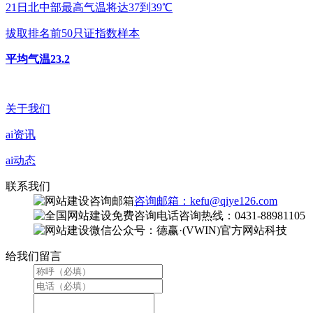
21日北中部最高气温将达37到39℃
拔取排名前50只证指数样本
平均气温23.2
关于我们
ai资讯
ai动态
联系我们
咨询邮箱：kefu@qiye126.com
咨询热线：0431-88981105
微信公众号：德赢·(VWIN)官方网站科技
给我们留言