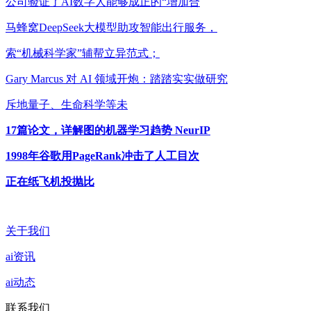
公司验证了AI数字人能够成正的“增加合
马蜂窝DeepSeek大模型助攻智能出行服务，
索“机械科学家”辅帮立异范式；
Gary Marcus 对 AI 领域开炮：踏踏实实做研究
斥地量子、生命科学等未
17篇论文，详解图的机器学习趋势 NeurIP
1998年谷歌用PageRank冲击了人工目次
正在纸飞机投抛比
关于我们
ai资讯
ai动态
联系我们