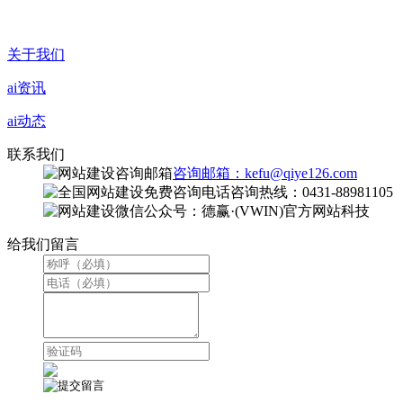
关于我们
ai资讯
ai动态
联系我们
咨询邮箱：kefu@qiye126.com
咨询热线：0431-88981105
微信公众号：德赢·(VWIN)官方网站科技
给我们留言