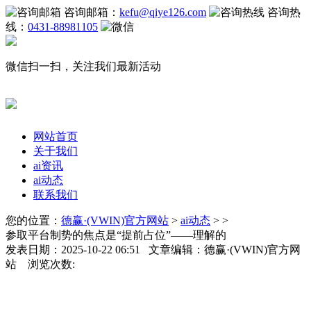
咨询邮箱：
kefu@qiye126.com
咨询热
线：
0431-88981105
微信扫一扫，关注我们最新活动
网站首页
关于我们
ai资讯
ai动态
联系我们
您的位置：
德赢·(VWIN)官方网站
>
ai动态
> >
参取平台制势的焦点是“提前占位”——理解的
发表日期：2025-10-22 06:51 文章编辑：德赢·(VWIN)官方网
站 浏览次数: