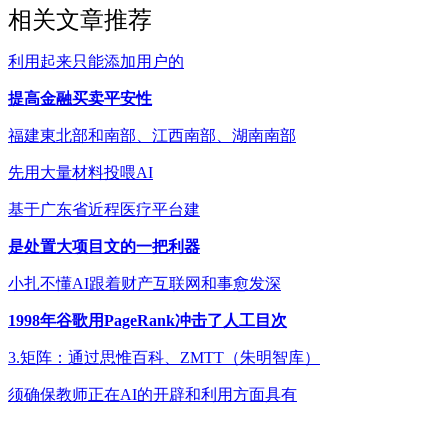
相关文章推荐
利用起来只能添加用户的
提高金融买卖平安性
福建東北部和南部、江西南部、湖南南部
先用大量材料投喂AI
基于广东省近程医疗平台建
是处置大项目文的一把利器
小扎不懂AI跟着财产互联网和事愈发深
1998年谷歌用PageRank冲击了人工目次
3.矩阵：通过思惟百科、ZMTT（朱明智库）
须确保教师正在AI的开辟和利用方面具有