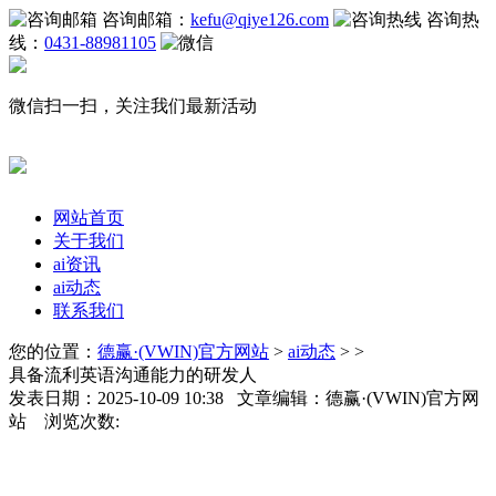
咨询邮箱：
kefu@qiye126.com
咨询热
线：
0431-88981105
微信扫一扫，关注我们最新活动
网站首页
关于我们
ai资讯
ai动态
联系我们
您的位置：
德赢·(VWIN)官方网站
>
ai动态
> >
具备流利英语沟通能力的研发人
发表日期：2025-10-09 10:38 文章编辑：德赢·(VWIN)官方网
站 浏览次数: