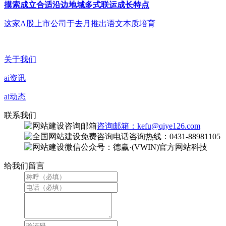
摸索成立合适沿边地域多式联运成长特点
这家A股上市公司于去月推出语文本质培育
关于我们
ai资讯
ai动态
联系我们
咨询邮箱：kefu@qiye126.com
咨询热线：0431-88981105
微信公众号：德赢·(VWIN)官方网站科技
给我们留言