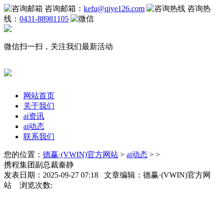
咨询邮箱：
kefu@qiye126.com
咨询热
线：
0431-88981105
微信扫一扫，关注我们最新活动
网站首页
关于我们
ai资讯
ai动态
联系我们
您的位置：
德赢·(VWIN)官方网站
>
ai动态
> >
携程集团副总裁秦静
发表日期：2025-09-27 07:18 文章编辑：德赢·(VWIN)官方网
站 浏览次数: