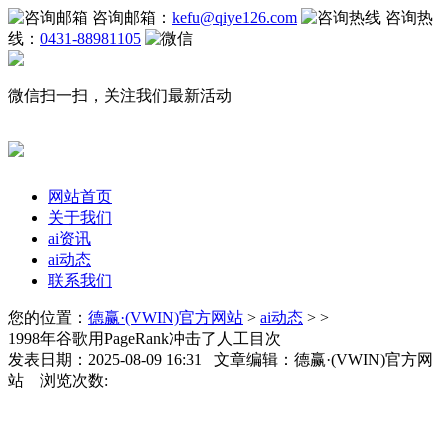
咨询邮箱：
kefu@qiye126.com
咨询热
线：
0431-88981105
微信扫一扫，关注我们最新活动
网站首页
关于我们
ai资讯
ai动态
联系我们
您的位置：
德赢·(VWIN)官方网站
>
ai动态
> >
1998年谷歌用PageRank冲击了人工目次
发表日期：2025-08-09 16:31 文章编辑：德赢·(VWIN)官方网
站 浏览次数: