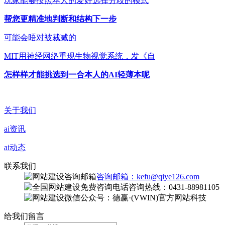
玩家能够按照本人的爱好选择分歧的模式
帮您更精准地判断和结构下一步
可能会晤对被裁减的
MIT用神经网络重现生物视觉系统，发《自
怎样样才能挑选到一合本人的AI轻薄本呢
关于我们
ai资讯
ai动态
联系我们
咨询邮箱：kefu@qiye126.com
咨询热线：0431-88981105
微信公众号：德赢·(VWIN)官方网站科技
给我们留言