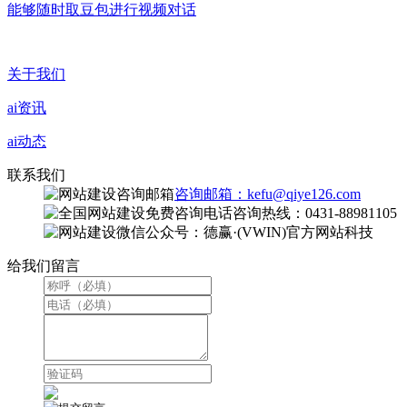
能够随时取豆包进行视频对话
关于我们
ai资讯
ai动态
联系我们
咨询邮箱：kefu@qiye126.com
咨询热线：0431-88981105
微信公众号：德赢·(VWIN)官方网站科技
给我们留言