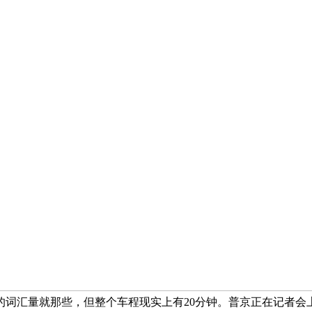
的词汇量就那些，但整个车程现实上有20分钟。普京正在记者会