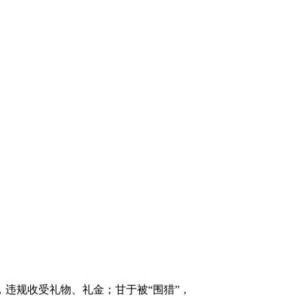
违规收受礼物、礼金；甘于被“围猎”，