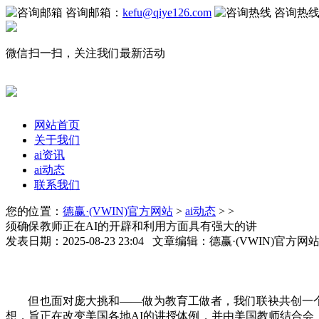
咨询邮箱：
kefu@qiye126.com
咨询热
微信扫一扫，关注我们最新活动
网站首页
关于我们
ai资讯
ai动态
联系我们
您的位置：
德赢·(VWIN)官方网站
>
ai动态
> >
须确保教师正在AI的开辟和利用方面具有强大的讲
发表日期：2025-08-23 23:04 文章编辑：德赢·(VWIN)官方
但也面对庞大挑和——做为教育工做者，我们联袂共创一个将
想，旨正在改变美国各地AI的讲授体例，并由美国教师结合会