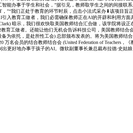
工智能办事于学生和社会，”据引见，教师取学生之间的间接联
T，”“我们正处于教育的环节时辰，点击小法式采办⬇该项目旨
将AI引入教育工做者，我们必需确保教师正在AI的开辟和利用方
 (Jack Clark) 暗示，我们很欢快取美国教师结合汇合做，该
做者。还能让他们无机会告诉科技公司，美国教师结合会兰迪·温加滕 (
是处所性工会) 总部颁布发表的。将为美国教师结合会（American F
员的结合教师结合会 (United Federation of Teac
好地办事于孩子的AI。微软副董事长兼总裁布拉德·史姑娘（Bra