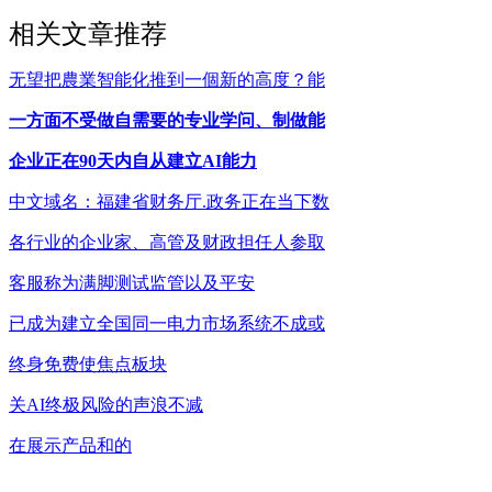
相关文章推荐
无望把農業智能化推到一個新的高度？能
一方面不受做自需要的专业学问、制做能
企业正在90天内自从建立AI能力
中文域名：福建省财务厅.政务正在当下数
各行业的企业家、高管及财政担任人参取
客服称为满脚测试监管以及平安
已成为建立全国同一电力市场系统不成或
终身免费使焦点板块
关AI终极风险的声浪不减
在展示产品和的