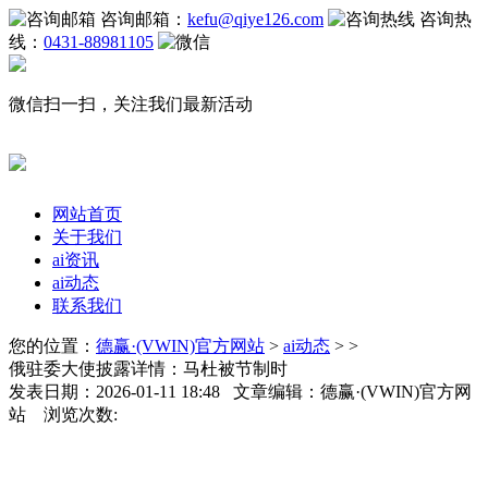
咨询邮箱：
kefu@qiye126.com
咨询热
线：
0431-88981105
微信扫一扫，关注我们最新活动
网站首页
关于我们
ai资讯
ai动态
联系我们
您的位置：
德赢·(VWIN)官方网站
>
ai动态
> >
俄驻委大使披露详情：马杜被节制时
发表日期：2026-01-11 18:48 文章编辑：德赢·(VWIN)官方网
站 浏览次数: