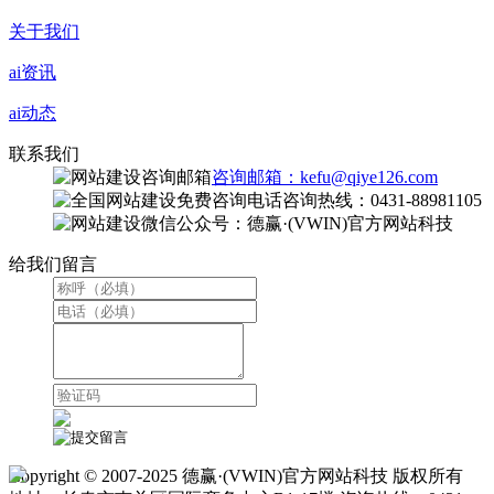
关于我们
ai资讯
ai动态
联系我们
咨询邮箱：kefu@qiye126.com
咨询热线：0431-88981105
微信公众号：德赢·(VWIN)官方网站科技
给我们留言
Copyright © 2007-2025 德赢·(VWIN)官方网站科技 版权所有