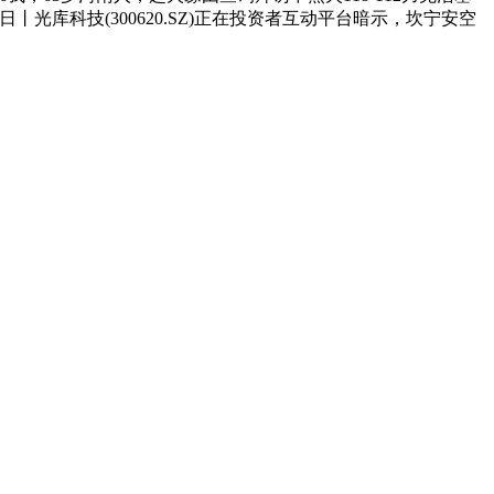
日丨光库科技(300620.SZ)正在投资者互动平台暗示，坎宁安空