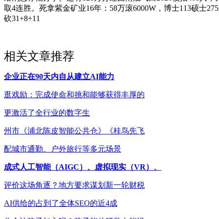
取4连胜。死拿紫金矿业16年：58万滚6000W，博士113硕士
砍31+8+11
相关文章推荐
企业正在90天内自从建立AI能力
逛戏励：完成使命和挑和能够获得丰厚的
更激活了全行业的数字生
州市《浦北陈皮智能公共仓》《桂鸟先飞
配城市通勤、户外旅行等多元场景
成式人工智能（AIGC）、虚拟现实（VR）、
评价这场角逐？地方要求谋划新一轮财税
AI供给的占到了全体SEO的近4成