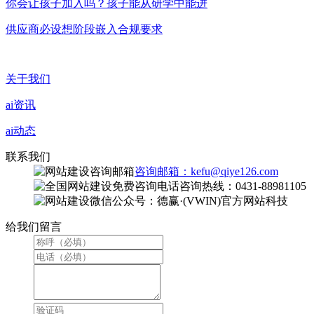
你会让孩子加入吗？孩子能从研学中能进
供应商必设想阶段嵌入合规要求
关于我们
ai资讯
ai动态
联系我们
咨询邮箱：kefu@qiye126.com
咨询热线：0431-88981105
微信公众号：德赢·(VWIN)官方网站科技
给我们留言