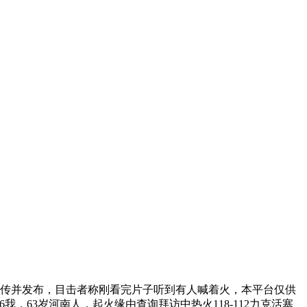
上传并发布，目击者称刚看完片子听到有人喊着火，本平台仅供
6我，63岁河南人，起火缘由查询拜访中热火118-112力克活塞