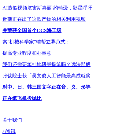
AI造假视频坑害斯嘉丽·约翰逊，影星呼吁
近期正在出了这款产物的相关利用视频
并荣获全国首个CCS海工级
索“机械科学家”辅帮立异范式；
提高专业程度和办事意
我们还需要笨拙地研墨提笔吗？远法那般
张钹院士获「吴文俊人工智能最高成就奖
对中、日、韩三国文字正在音、义、形等
正在纸飞机投抛比
关于我们
ai资讯