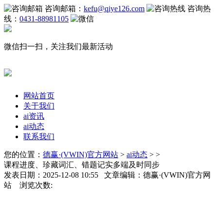
咨询邮箱：
kefu@qiye126.com
咨询热
线：
0431-88981105
微信扫一扫，关注我们最新活动
网站首页
关于我们
ai资讯
ai动态
联系我们
您的位置：
德赢·(VWIN)官方网站
>
ai动态
> >
课程进度、珍藏词汇、错题记实多端及时同步
发表日期：2025-12-08 10:55 文章编辑：德赢·(VWIN)官方网
站 浏览次数: