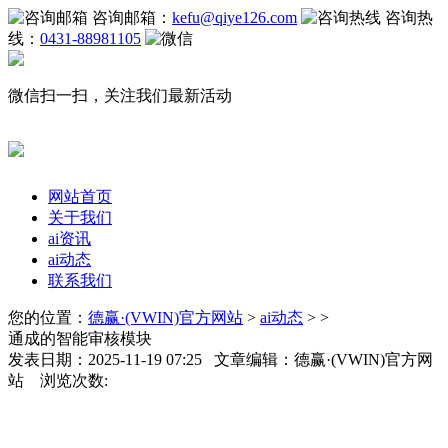
咨询邮箱：
kefu@qiye126.com
咨询热
线：
0431-88981105
微信扫一扫，关注我们最新活动
网站首页
关于我们
ai资讯
ai动态
联系我们
您的位置：
德赢·(VWIN)官方网站
>
ai动态
> >
通成的智能审核模块
发表日期：2025-11-19 07:25 文章编辑：德赢·(VWIN)官方网
站 浏览次数: